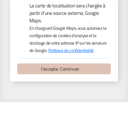
La carte de localisation sera chargée à
partir d'une source externe, Google
Maps.
En chargeant Google Maps, vous autorisez la
configuration de cookies d'analyse et le
stockage de votre adresse IP sur les serveurs
de Google.
Politique de confidentialité
J'accepte. Continuer