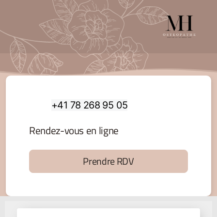
+41 78 268 95 05
Rendez-vous en ligne
Prendre RDV