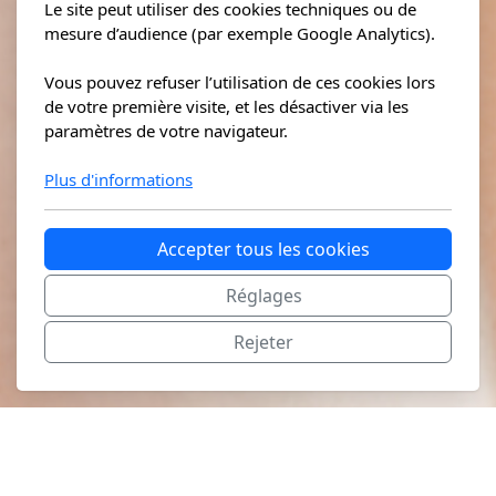
Le site peut utiliser des cookies techniques ou de
mesure d’audience (par exemple Google Analytics).
Vous pouvez refuser l’utilisation de ces cookies lors
de votre première visite, et les désactiver via les
paramètres de votre navigateur.
Plus d'informations
Accepter tous les cookies
Réglages
Rejeter