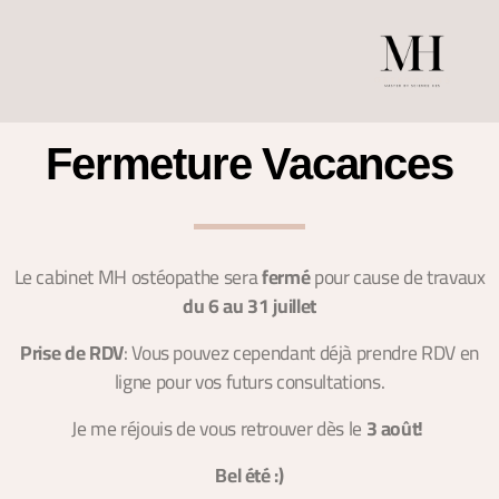
Fermeture Vacances
Le cabinet MH ostéopathe sera
fermé
pour cause de travaux
du 6 au 31 juillet
Prise de RDV
: Vous pouvez cependant déjà prendre RDV en
ligne pour vos futurs consultations.
Je me réjouis de vous retrouver dès le
3 août!
Bel été :)